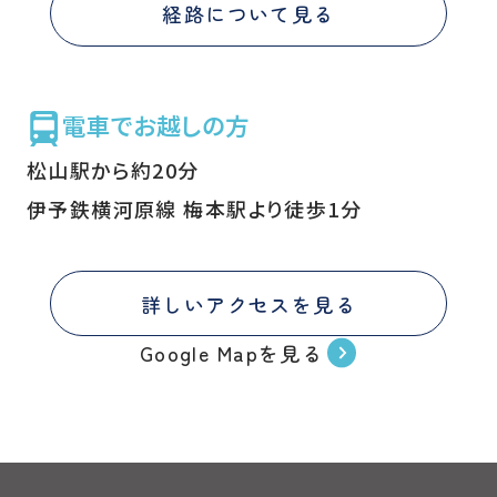
経路について見る
電車でお越しの方
松山駅から約20分
伊予鉄横河原線 梅本駅より徒歩1分
詳しいアクセスを見る
Google Mapを見る