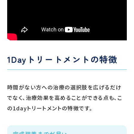
1Dayトリートメントの特徴
時間がない方への治療の選択肢を広げるだけ
でなく、治療効果を高めることができる点も、こ
の1dayトリートメントの特徴です。
完成装着までが早い