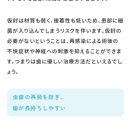
仮封は材質も弱く、接着性も低いため、患部に細
菌が入り込んでしまうリスクを伴います。仮封の
必要がないということは、再感染による術後の
不快症状や神経への刺激を抑えることができま
す。つまりは歯に優しい治療方法だといえるでし
ょう。
虫歯の再発を防ぎ、
歯が長持ちしやすい