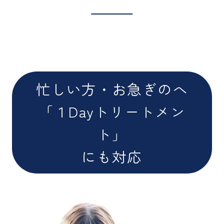
忙しい方・お急ぎのへ
「１Dayトリートメン
ト」
にも対応