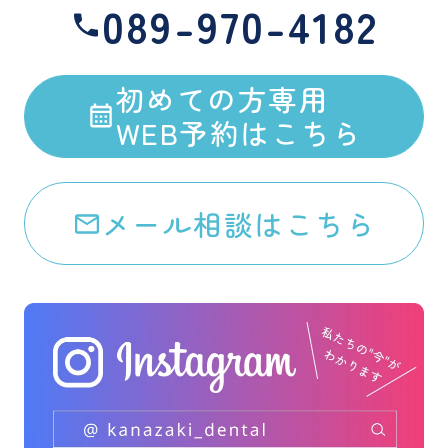
089-970-4182
初めての方専用
WEB予約はこちら
メール相談はこちら