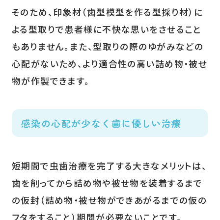
そのため、印象材（歯型模型を作る型採り材）に
よる型取りで患者様に不快な思いをさせること
もありません。また、型取りの際のゆがみなどの
心配がないため、より適合性の高い詰め物・被せ
物が作製できます。
感染の心配が少なく歯に優しい治療
短期間で虫歯治療を完了する大きなメリットは、
歯を削ってから詰め物や被せ物を装着するまで
の仮封（詰め物・被せ物ができあがるまでの仮の
フタをすること）期間が必要ないことです。