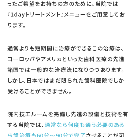
ったご希望をお持ちの方のために、当院では
『1dayトリートメント』メニューをご用意してお
ります。
通常よりも短期間に治療ができるこの治療は、
ヨーロッパやアメリカといった歯科医療の先進
諸国では一般的な治療法になりつつあります。
しかし、日本ではまだ限られた歯科医院でしか
受けることができません。
院内技工ルームを完備し先進の設備と技術を有
する当院では、
通常なら何度も通う必要のある
虫歯治療も60分～90分で完了
させることが可