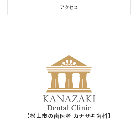
アクセス
【松山市の歯医者 カナザキ歯科】