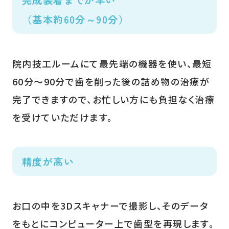
（基本約60分～90分）
院内技工ルームにて最先端の機器を使い、最短
60分～90分で歯を削った後の詰め物の治療が
完了できますので、お忙しい方にも負担なく治療
を受けていただけます。
精度が高い
お口の中を3Dスキャナーで撮影し、そのデータ
をもとにコンピューター上で歯型を再現します。