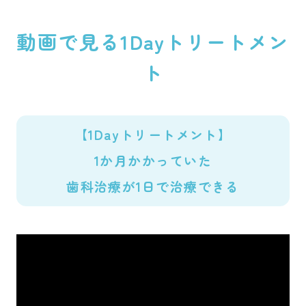
動画で見る1Dayトリートメン
ト
【1Dayトリートメント】
1か月かかっていた
歯科治療が1日で治療できる