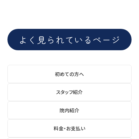
よく見られているページ
初めての方へ
スタッフ紹介
院内紹介
料金・お支払い