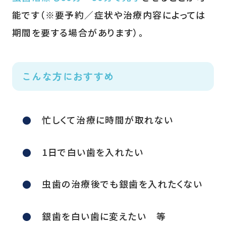
能です（※要予約／症状や治療内容によっては
期間を要する場合があります）。
こんな方におすすめ
忙しくて治療に時間が取れない
1日で白い歯を入れたい
虫歯の治療後でも銀歯を入れたくない
銀歯を白い歯に変えたい 等