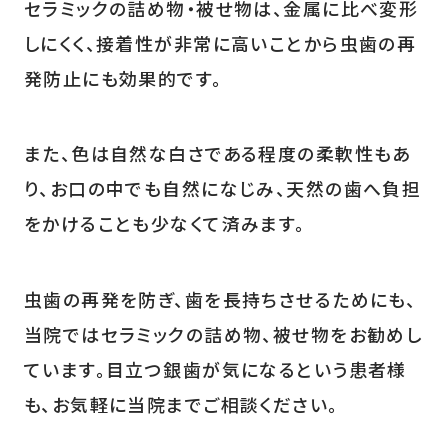
セラミックの詰め物・被せ物は、金属に比べ変形
しにくく、接着性が非常に高いことから虫歯の再
発防止にも効果的です。
また、色は自然な白さである程度の柔軟性もあ
り、お口の中でも自然になじみ、天然の歯へ負担
をかけることも少なくて済みます。
虫歯の再発を防ぎ、歯を長持ちさせるためにも、
当院ではセラミックの詰め物、被せ物をお勧めし
ています。目立つ銀歯が気になるという患者様
も、お気軽に当院までご相談ください。