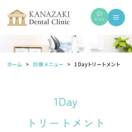
口コミ
ホーム
診療メニュー
1Dayトリートメント
1Day
トリートメント