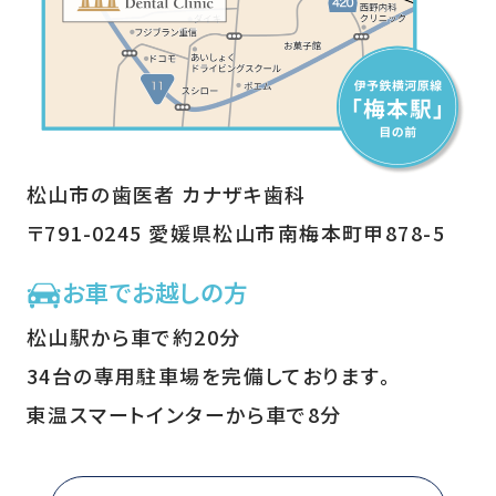
松山市の歯医者 カナザキ歯科
〒791-0245 愛媛県松山市南梅本町甲878-5
お車でお越しの方
松山駅から車で約20分
34台の専用駐車場を完備しております。
東温スマートインターから車で8分