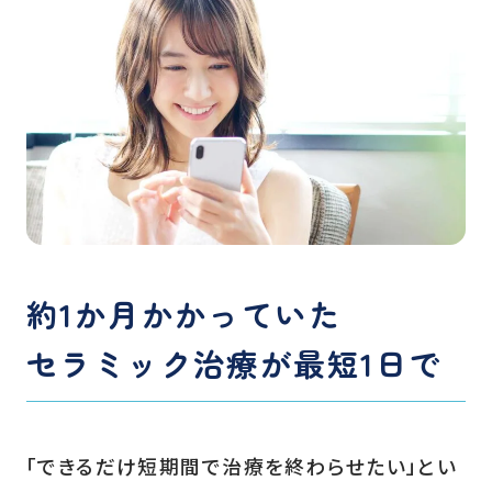
約1か月かかっていた
セラミック治療が最短1日で
「できるだけ短期間で治療を終わらせたい」とい