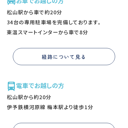
お車でお越しの方
松山駅から車で約20分
34台の専用駐車場を完備しております。
東温スマートインターから車で8分
経路について見る
電車でお越しの方
松山駅から約20分
伊予鉄横河原線 梅本駅より徒歩1分