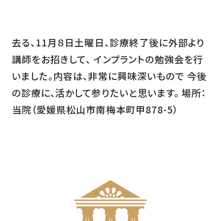
去る、11月８日土曜日、診療終了後に外部より
講師をお招きして、 インプラントの勉強会を行
いました。内容は、非常に興味深いもので 今後
の診療に、活かして参りたいと思います。 場所：
当院（愛媛県松山市南梅本町甲878-5）