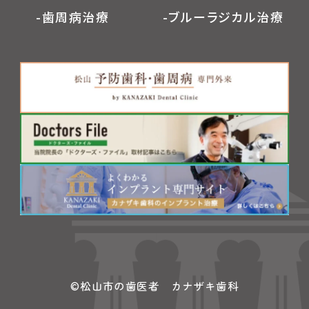
-歯周病治療
-ブルーラジカル治療
©松山市の歯医者 カナザキ歯科