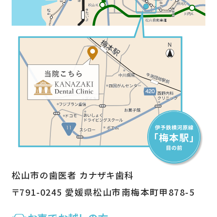
松山市の歯医者 カナザキ歯科
〒791-0245 愛媛県松山市南梅本町甲878-5