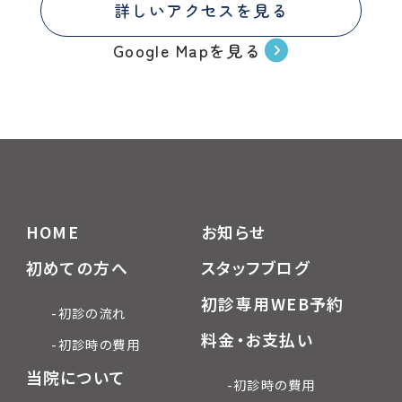
詳しいアクセスを見る
Google Mapを見る
HOME
お知らせ
初めての方へ
スタッフブログ
初診専用WEB予約
-初診の流れ
料金・お支払い
-初診時の費用
当院について
-初診時の費用