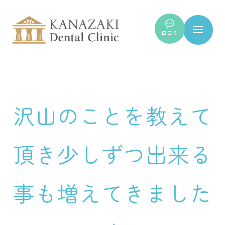
口コミ
沢山のことを教えて
頂き少しずつ出来る
事も増えてきました