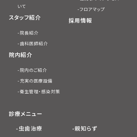
いて
-フロアマップ
スタッフ紹介
採用情報
-院長紹介
-歯科医師紹介
院内紹介
-院内のご紹介
-充実の医療設備
-衛生管理・感染対策
診療メニュー
-虫歯治療
-親知らず