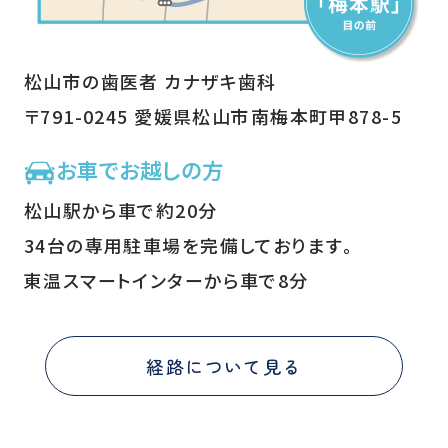
松山市の歯医者 カナザキ歯科
〒791-0245 愛媛県松山市南梅本町甲878-5
お車でお越しの方
松山駅から車で約20分
34台の専用駐車場を完備しております。
東温スマートインターから車で8分
経路について見る