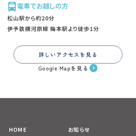
電車でお越しの方
松山駅から約20分
伊予鉄横河原線 梅本駅より徒歩1分
詳しいアクセスを見る
Google Mapを見る
HOME
お知らせ