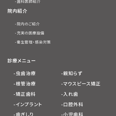
-歯科医師紹介
院内紹介
-院内のご紹介
-充実の医療設備
-衛生管理・感染対策
診療メニュー
-虫歯治療
-親知らず
-根管治療
-マウスピース矯正
-矯正歯科
-入れ歯
-インプラント
-口腔外科
-歯ぎしり
-小児歯科