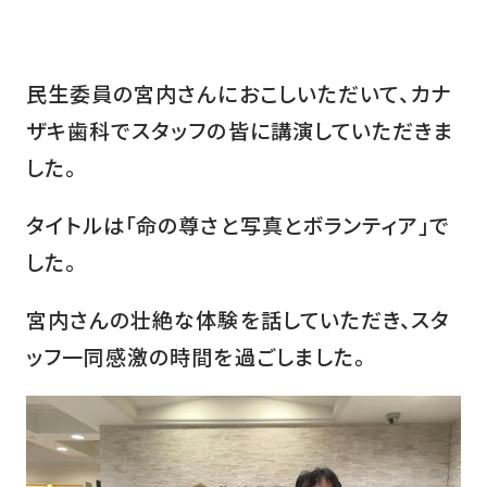
民生委員の宮内さんにおこしいただいて、カナ
ザキ歯科でスタッフの皆に講演していただきま
した。
タイトルは「命の尊さと写真とボランティア」で
した。
宮内さんの壮絶な体験を話していただき、スタ
ッフ一同感激の時間を過ごしました。