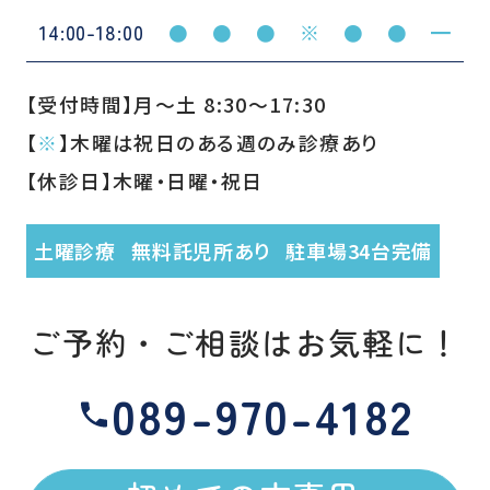
14:00-18:00
●
●
●
※
●
●
━
【受付時間】月〜土 8:30〜17:30
【
※
】木曜は祝日のある週のみ診療あり
【休診日】木曜・日曜・祝日
土曜診療
無料託児所あり
駐車場34台完備
ご予約・ご相談はお気軽に！
089-970-4182