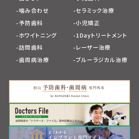
-噛み合わせ
-セラミック治療
-予防歯科
-小児矯正
-ホワイトニング
-1Dayトリートメント
-訪問歯科
-レーザー治療
-歯周病治療
-ブルーラジカル治療