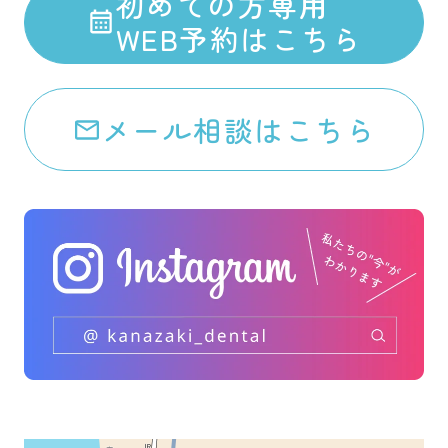
初めての方専用
WEB予約はこちら
メール相談はこちら