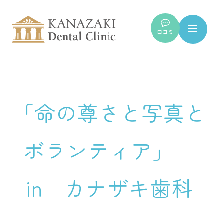
口コミ
「命の尊さと写真と
ボランティア」
in カナザキ歯科