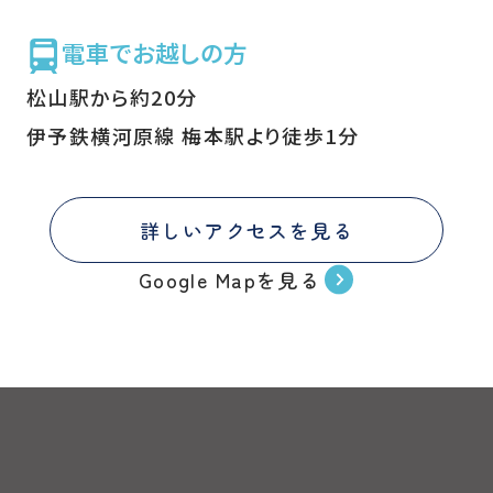
電車でお越しの方
松山駅から約20分
伊予鉄横河原線 梅本駅より徒歩1分
詳しいアクセスを見る
Google Mapを見る