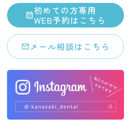
初めての方専用
WEB予約はこちら
メール相談はこちら