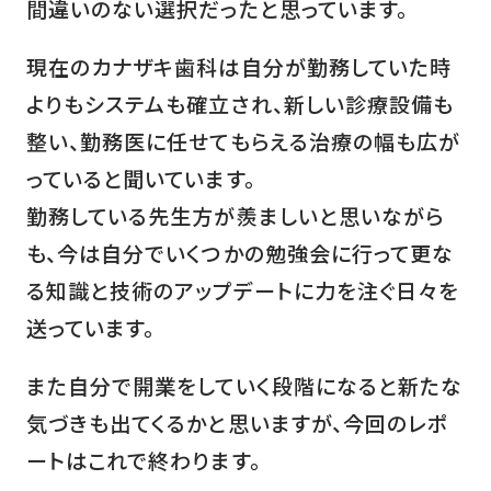
間違いのない選択だったと思っています。
現在のカナザキ歯科は自分が勤務していた時
よりもシステムも確立され、新しい診療設備も
整い、勤務医に任せてもらえる治療の幅も広が
っていると聞いています。
勤務している先生方が羨ましいと思いながら
も、今は自分でいくつかの勉強会に行って更な
る知識と技術のアップデートに力を注ぐ日々を
送っています。
また自分で開業をしていく段階になると新たな
気づきも出てくるかと思いますが、今回のレポ
ートはこれで終わります。