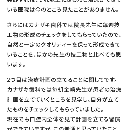
いる医院は今のところ見たことがありません。
さらにはカナザキ歯科では院長先生に毎週技
工物の形成のチェックをしてもらっていたので、
自然と一定のクオリティーを保って形成できて
いることを、ほかの先生の技工物と比べても思
います。
2
つ目は治療計画の立てることに関してです。
カナザキ歯科では毎朝金崎先生が患者の治療
計画を立てていくところを見学し、自分が立て
たものをチェックしてもらっていました。
現在でも口腔内全体を見て計画を立てる習慣
ができていますが、この普通と思っていたこと、