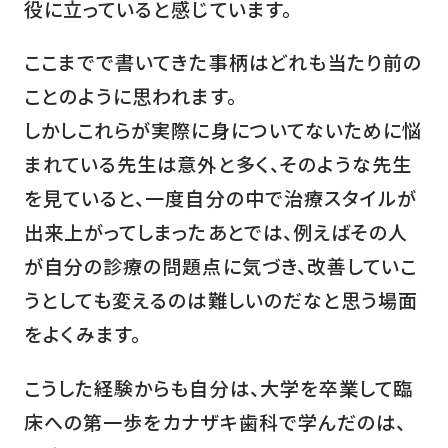
役に立っていると感じています。
ここまでで書いてきた事柄はどれも当たり前の
ことのように思われます。
しかしこれらが実際に身についてないために悩
まれている先生は意外と多く、そのような先生
を見ていると、一度自分の中で治療スタイルが
出来上がってしまったあとでは、例えばその人
が自分の診療の問題点に気づき、改善していこ
うとしても変えるのは難しいのだなと思う場面
をよくみます。
こうした経験からも自分は、大学を卒業して臨
床への第一歩をカナザキ歯科で学んだのは、