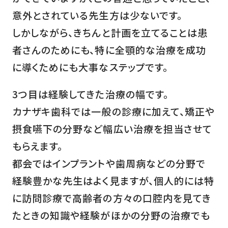
意外とされている先生方は少ないです。
しかしながら、きちんと計画を立てることは患
者さんのためにも、特に全顎的な治療を成功
に導くためにも大事なステップです。
3
つ目は経験してきた治療の幅です。
カナザキ歯科では一般の診療に加えて、矯正や
摂食嚥下の分野など幅広い治療を担当させて
もらえます。
都会ではインプラントや歯周病などの分野で
経験豊かな先生はよく見ますが、個人的には特
に訪問診療で高齢者の方々の口腔内を見てき
たときの知識や経験がほかの分野の治療でも