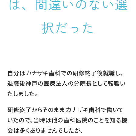
は、間違いのない選
択だった
自分はカナザキ歯科での研修終了後就職し、
退職後神戸の医療法人の分院長として転職い
たしました。
研修終了からそのままカナザキ歯科で働いて
いたので、当時は他の歯科医院のことを知る機
会は多くありませんでしたが、