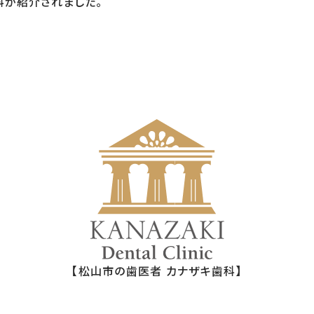
科が紹介されました。
【松山市の歯医者 カナザキ歯科】