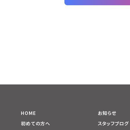
HOME
お知らせ
初めての方へ
スタッフブログ