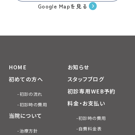
Google Mapを見る
HOME
お知らせ
初めての方へ
スタッフブログ
初診専用WEB予約
-初診の流れ
料金・お支払い
-初診時の費用
当院について
-初診時の費用
-自費料金表
-治療方針