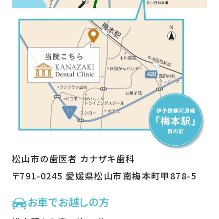
松山市の歯医者 カナザキ歯科
〒791-0245 愛媛県松山市南梅本町甲878-5
お車でお越しの方