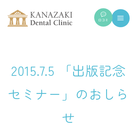
口コミ
2015.7.5 「出版記念
セミナー」のおしら
せ