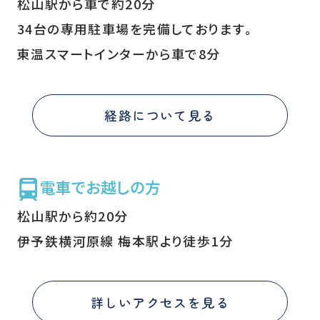
松山駅から車で約20分
34台の専用駐車場を完備しております。
東温スマートインターから車で8分
経路について見る
電車でお越しの方
松山駅から約20分
伊予鉄横河原線 梅本駅より徒歩1分
詳しいアクセスを見る