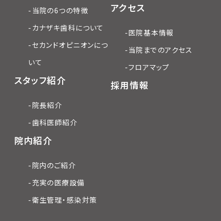
アクセス
-当院の6つの特徴
-カナザキ歯科について
-医院基本情報
-セカンドオピニオンにつ
-当院までのアクセス
いて
-フロアマップ
スタッフ紹介
採用情報
-院長紹介
-歯科医師紹介
院内紹介
-院内のご紹介
-充実の医療設備
-衛生管理・感染対策