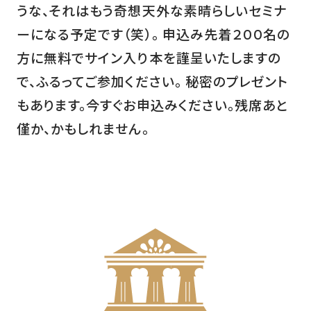
うな、それはもう奇想天外な素晴らしいセミナ
ーになる予定です（笑）。 申込み先着２００名の
方に無料でサイン入り本を謹呈いたしますの
で、ふるってご参加ください。 秘密のプレゼント
もあります。今すぐお申込みください。残席あと
僅か、かもしれません。