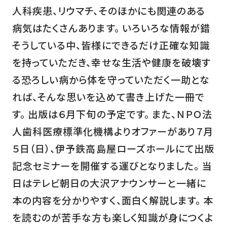
人科疾患、リウマチ、そのほかにも関連のある
病気はたくさんあります。 いろいろな情報が錯
そうしている中、皆様にできるだけ正確な知識
を持っていただき、幸せな生活や健康を破壊す
る恐ろしい病から体を守っていただく一助とな
れば、そんな思いを込めて書き上げた一冊で
す。 出版は６月下旬の予定です。 また、ＮＰＯ法
人歯科医療標準化機構よりオファーがあり７月
５日（日）、伊予鉄高島屋ローズホールにて出版
記念セミナーを開催する運びとなりました。 当
日はテレビ朝日の大沢アナウンサーと一緒に
本の内容を分かりやすく、面白く解説します。 本
を読むのが苦手な方も楽しく知識が身につくよ