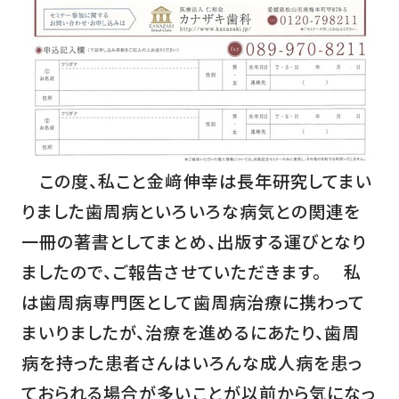
この度、私こと金﨑伸幸は長年研究してまい
りました歯周病といろいろな病気との関連を
一冊の著書としてまとめ、出版する運びとなり
ましたので、ご報告させていただきます。 私
は歯周病専門医として歯周病治療に携わって
まいりましたが、治療を進めるにあたり、歯周
病を持った患者さんはいろんな成人病を患っ
ておられる場合が多いことが以前から気になっ