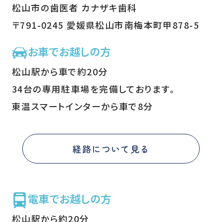
松山市の歯医者 カナザキ歯科
〒791-0245 愛媛県松山市南梅本町甲878-5
お車でお越しの方
松山駅から車で約20分
34台の専用駐車場を完備しております。
東温スマートインターから車で8分
経路について見る
電車でお越しの方
松山駅から約20分