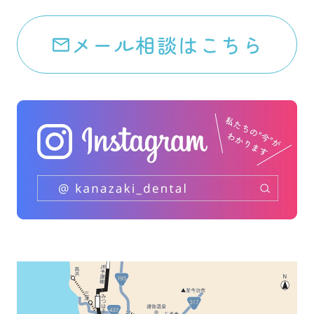
メール相談はこちら