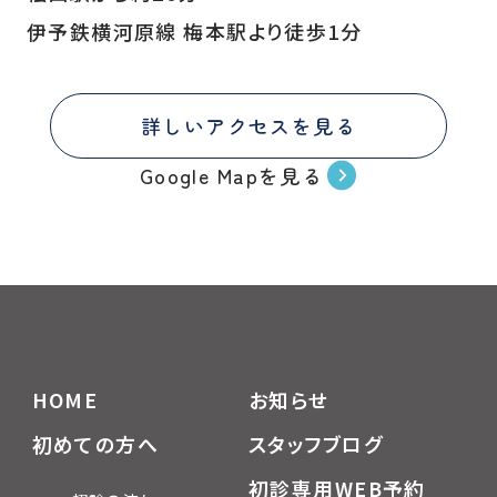
伊予鉄横河原線 梅本駅より徒歩1分
詳しいアクセスを見る
Google Mapを見る
HOME
お知らせ
初めての方へ
スタッフブログ
初診専用WEB予約