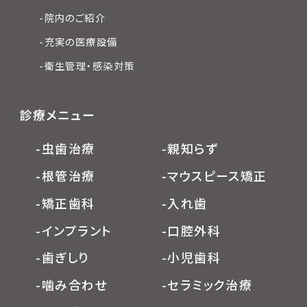
-院内のご紹介
-充実の医療設備
-衛生管理・感染対策
診療メニュー
-虫歯治療
-親知らず
-根管治療
-マウスピース矯正
-矯正歯科
-入れ歯
-インプラント
-口腔外科
-歯ぎしり
-小児歯科
-噛み合わせ
-セラミック治療