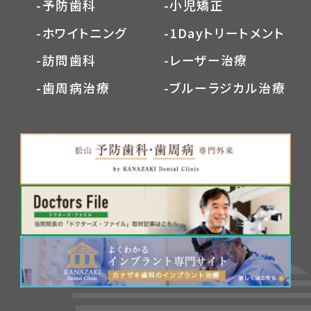
-予防歯科
-小児矯正
-ホワイトニング
-1Dayトリートメント
-訪問歯科
-レーザー治療
-歯周病治療
-ブルーラジカル治療