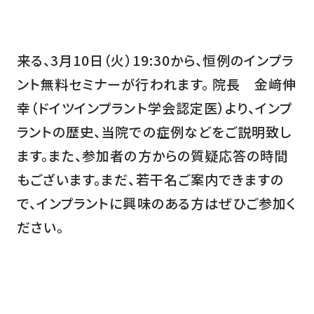
来る、3月10日（火）19:30から、恒例のインプラ
ント無料セミナーが行われます。 院長 金﨑伸
幸（ドイツインプラント学会認定医）より、インプ
ラントの歴史、当院での症例などをご説明致し
ます。また、参加者の方からの質疑応答の時間
もございます。まだ、若干名ご案内できますの
で、インプラントに興味のある方はぜひご参加く
ださい。